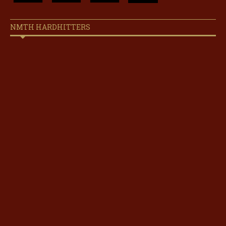
NMTH HARDHITTERS