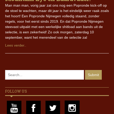
Man man man, vorig jaar zat ons nog een Popronde kick-off op
de stoel te wachten, maar dit jaar is het eindelijk weer raak zoals
het hoort! Een Popronde Nijmegen volledig staand, zonder
regels, voor het eerst sinds 2019. En dat Popronde Nijmegen
steevast uitpakt met een werkelijke shitload aan bands uit de
selectie, is een zekerheid! Zo ook morgen, zaterdag 10
september, want het merendeel van de selectie zal
Lees verder..
FOLLOW US