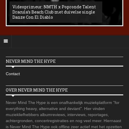
Videoprimeur: NMTH x Popronde Talent
Dracula’s Beach Club met duivelse single
Danze Con El Diablo
NEVER MIND THE HYPE
Contact
OVER NEVER MIND THE HYPE
Never Mind The Hype is een onafhankelijk muziekplatform "for
everything heavy, alternative and deviant". Hier vinden
muziekliefhebbers albumreviews, interviews, reportages,
achtergronden, concertregistraties en nog veel meer. Hiernaast
is Never Mind The Hype ook offline zeer actief met het opzetten