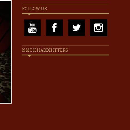
FOLLOW US
NMTH HARDHITTERS