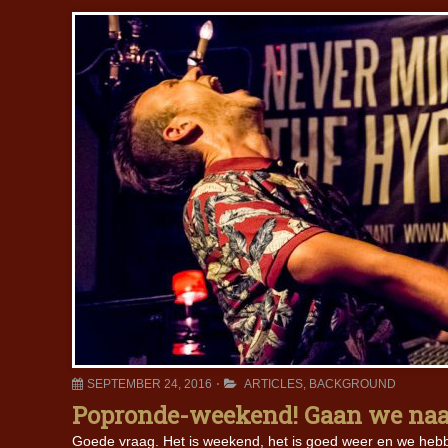
SEPTEMBER 24, 2016
ARTICLES
,
BACKGROUND
Popronde-weekend! Gaan we naar
Goede vraag. Het is weekend, het is goed weer en we hebb