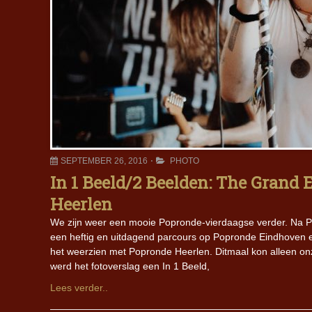
SEPTEMBER 26, 2016
PHOTO
In 1 Beeld/2 Beelden: The Grand
Heerlen
We zijn weer een mooie Popronde-vierdaagse verder. Na Po
een heftig en uitdagend parcours op Popronde Eindhoven e
het weerzien met Popronde Heerlen. Ditmaal kon alleen onze 
werd het fotoverslag een In 1 Beeld,
Lees verder..