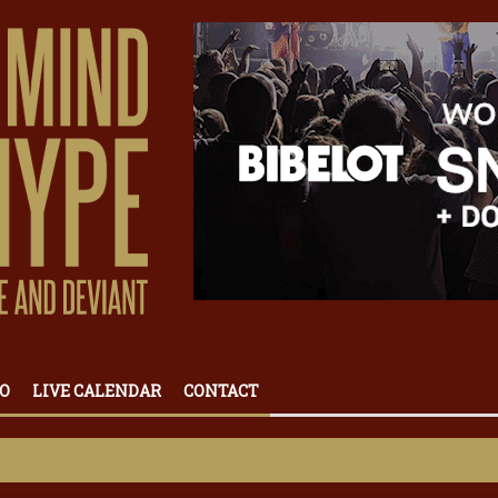
O
LIVE CALENDAR
CONTACT