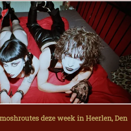
oshroutes deze week in Heerlen, Den