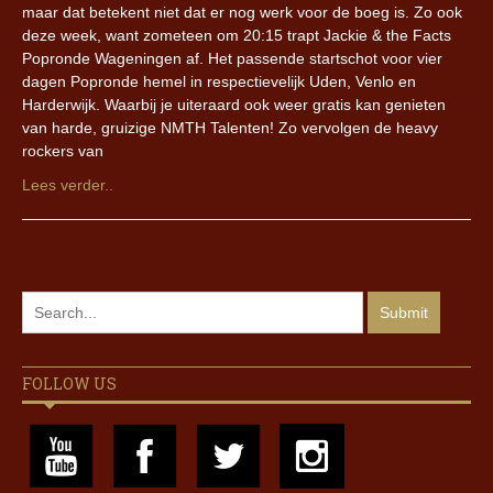
maar dat betekent niet dat er nog werk voor de boeg is. Zo ook
deze week, want zometeen om 20:15 trapt Jackie & the Facts
Popronde Wageningen af. Het passende startschot voor vier
dagen Popronde hemel in respectievelijk Uden, Venlo en
Harderwijk. Waarbij je uiteraard ook weer gratis kan genieten
van harde, gruizige NMTH Talenten! Zo vervolgen de heavy
rockers van
Lees verder..
FOLLOW US