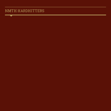
NMTH HARDHITTERS