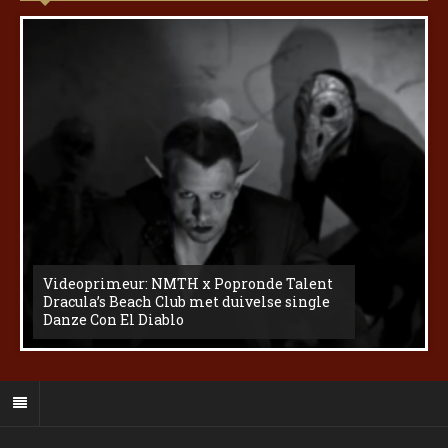
Videoprimeur: NMTH x Popronde Talent
Dracula’s Beach Club met duivelse single
Danze Con El Diablo