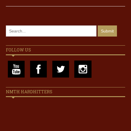
FOLLOW US
NMTH HARDHITTERS