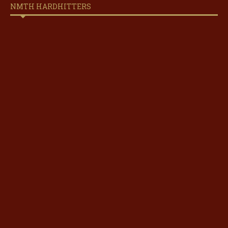
NMTH HARDHITTERS