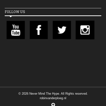
FOLLOW US
© 2026 Never Mind The Hype. All Rights reserved.
robinvanderploeg.nl