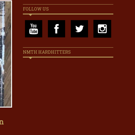
FOLLOW US
NMTH HARDHITTERS
an