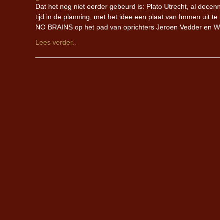
Dat het nog niet eerder gebeurd is: Plato Utrecht, al decenn
tijd in de planning, met het idee een plaat van Immen uit
NO BRAINS op het pad van oprichters Jeroen Vedder en Will
Lees verder..