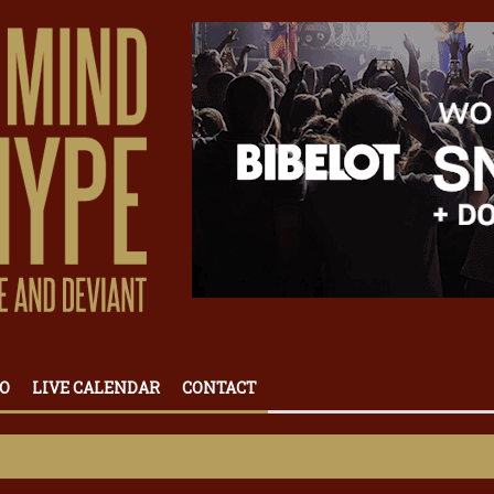
O
LIVE CALENDAR
CONTACT