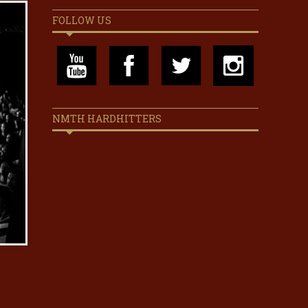
FOLLOW US
NMTH HARDHITTERS