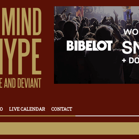
O
LIVE CALENDAR
CONTACT