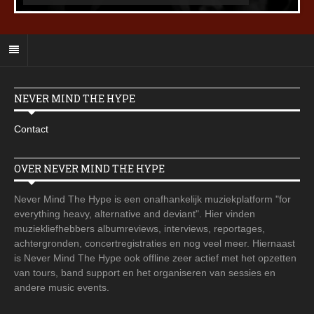
NEVER MIND THE HYPE
Contact
OVER NEVER MIND THE HYPE
Never Mind The Hype is een onafhankelijk muziekplatform "for
everything heavy, alternative and deviant". Hier vinden
muziekliefhebbers albumreviews, interviews, reportages,
achtergronden, concertregistraties en nog veel meer. Hiernaast
is Never Mind The Hype ook offline zeer actief met het opzetten
van tours, band support en het organiseren van sessies en
andere music events.