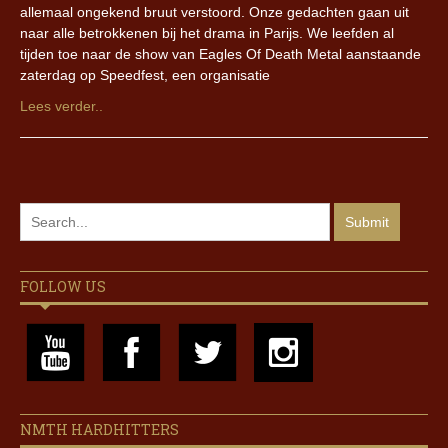
allemaal ongekend bruut verstoord. Onze gedachten gaan uit
naar alle betrokkenen bij het drama in Parijs. We leefden al
tijden toe naar de show van Eagles Of Death Metal aanstaande
zaterdag op Speedfest, een organisatie
Lees verder..
FOLLOW US
NMTH HARDHITTERS