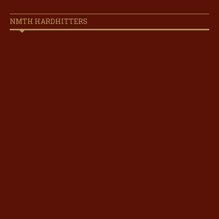
NMTH HARDHITTERS