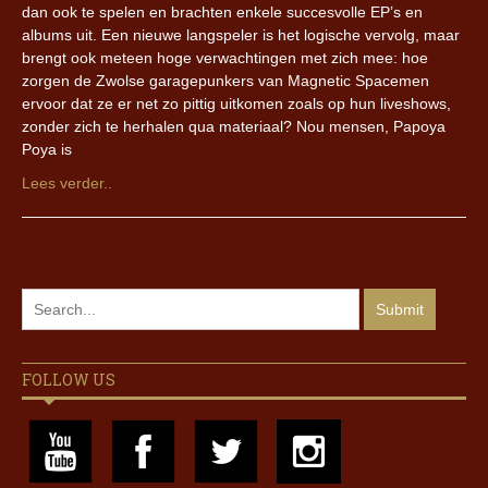
dan ook te spelen en brachten enkele succesvolle EP’s en
albums uit. Een nieuwe langspeler is het logische vervolg, maar
brengt ook meteen hoge verwachtingen met zich mee: hoe
zorgen de Zwolse garagepunkers van Magnetic Spacemen
ervoor dat ze er net zo pittig uitkomen zoals op hun liveshows,
zonder zich te herhalen qua materiaal? Nou mensen, Papoya
Poya is
Lees verder..
FOLLOW US