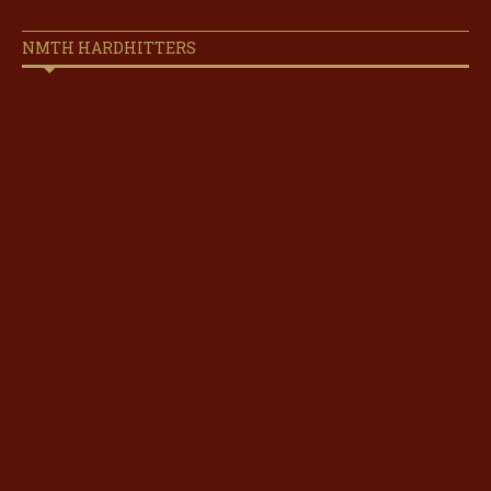
NMTH HARDHITTERS