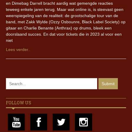
en Dimebag Darrell bracht aardig wat gemengde reacties
teweeg enkele jaren terug. Maar wat online is, is steevast geen
weerspiegeling van de realiteit: de grootschalige tour van de
band, met Zakk Wylde (Ozzy Osbounre, Black Label Society) op
gitaar en Charlie Benante (Anthrax) op drums, bleek een
doorslaand succes. En dat voor tickets die in 2023 al voor een
niet
Lees verder..
FOLLOW US