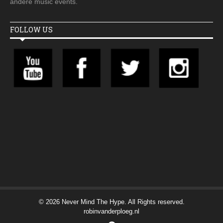
andere music events.
FOLLOW US
© 2026 Never Mind The Hype. All Rights reserved.
robinvanderploeg.nl