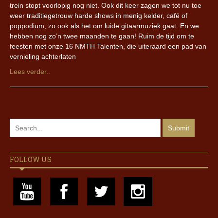
trein stopt voorlopig nog niet. Ook dit keer zagen we tot nu toe
weer traditiegetrouw harde shows in menig kelder, café of
poppodium, zo ook als het om luide gitaarmuziek gaat. En we
hebben nog zo’n twee maanden te gaan! Ruim de tijd om te
feesten met onze 16 NMTH Talenten, die uiteraard een pad van
vernieling achterlaten
Lees verder..
FOLLOW US