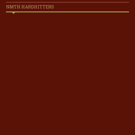
NMTH HARDHITTERS