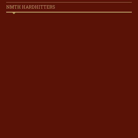
NMTH HARDHITTERS