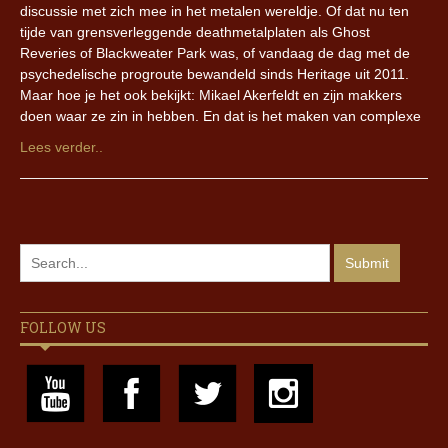
discussie met zich mee in het metalen wereldje. Of dat nu ten
tijde van grensverleggende deathmetalplaten als Ghost
Reveries of Blackweater Park was, of vandaag de dag met de
psychedelische progroute bewandeld sinds Heritage uit 2011.
Maar hoe je het ook bekijkt: Mikael Akerfeldt en zijn makkers
doen waar ze zin in hebben. En dat is het maken van complexe
Lees verder..
FOLLOW US