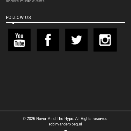
andere music events.
FOLLOW US
© 2026 Never Mind The Hype. All Rights reserved.
robinvanderploeg.nl