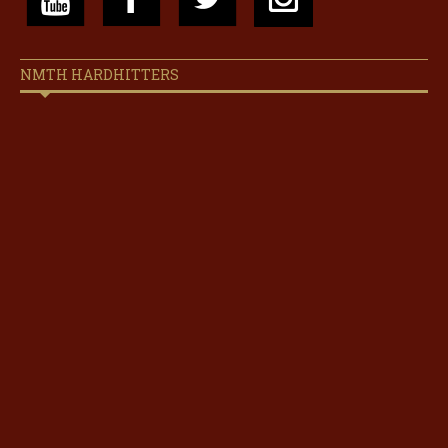
NMTH HARDHITTERS