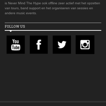
is Never Mind The Hype ook offline zeer actief met het opzetten
van tours, band support en het organiseren van sessies en
andere music events.
FOLLOW US