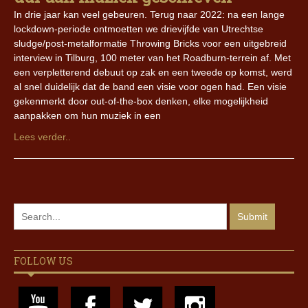
In drie jaar kan veel gebeuren. Terug naar 2022: na een lange
lockdown-periode ontmoetten we drievijfde van Utrechtse
sludge/post-metalformatie Throwing Bricks voor een uitgebreid
interview in Tilburg, 100 meter van het Roadburn-terrein af. Met
een verpletterend debuut op zak en een tweede op komst, werd
al snel duidelijk dat de band een visie voor ogen had. Een visie
gekenmerkt door out-of-the-box denken, elke mogelijkheid
aanpakken om hun muziek in een
Lees verder..
FOLLOW US