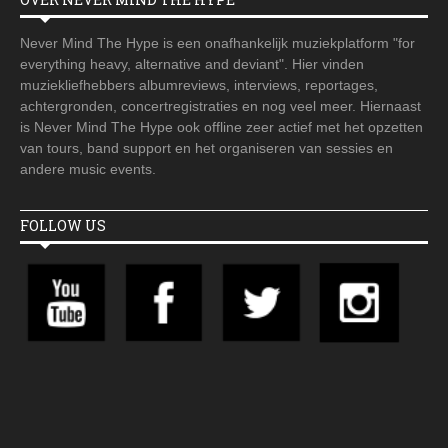
Never Mind The Hype is een onafhankelijk muziekplatform "for
everything heavy, alternative and deviant". Hier vinden
muziekliefhebbers albumreviews, interviews, reportages,
achtergronden, concertregistraties en nog veel meer. Hiernaast
is Never Mind The Hype ook offline zeer actief met het opzetten
van tours, band support en het organiseren van sessies en
andere music events.
FOLLOW US