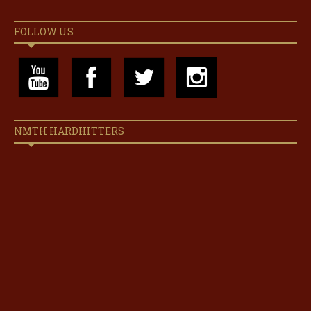
FOLLOW US
NMTH HARDHITTERS