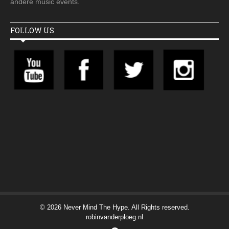
andere music events.
FOLLOW US
© 2026 Never Mind The Hype. All Rights reserved.
robinvanderploeg.nl