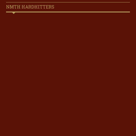
NMTH HARDHITTERS