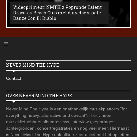
Videoprimeur: NMTH x Popronde Talent
Dracula’s Beach Club met duivelse single
Danze Con El Diablo
NEVER MIND THE HYPE
Contact
OVER NEVER MIND THE HYPE
Never Mind The Hype is een onafhankelijk muziekplatform "for
everything heavy, alternative and deviant". Hier vinden
muziekliefhebbers albumreviews, interviews, reportages,
achtergronden, concertregistraties en nog veel meer. Hiernaast
is Never Mind The Hype ook offline zeer actief met het opzetten