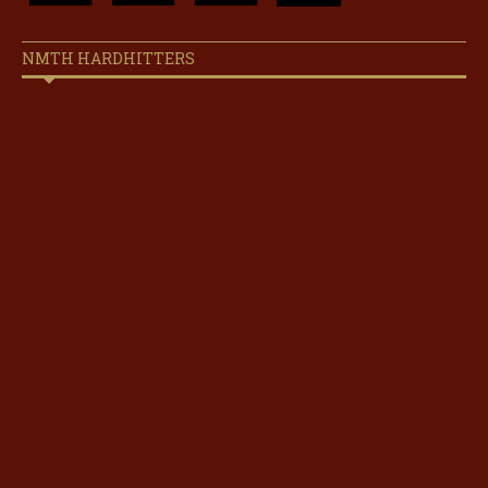
NMTH HARDHITTERS