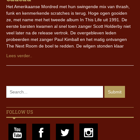
Het Amerikaanse Mordred met hun swingende mix van thrash,
funk en kenmerkende scratches is terug. Hoge ogen gooiden
ze, met name met het tweede album In This Life uit 1991. De
eerste barsten kwamen al snel toen zanger Scott Holderby niet
veel later na de release vertrok. De overgebleven leden
probeerden met zanger Paul Kimball en het matig ontvangen
The Next Room de boel te redden. De wilgen stonden klaar
Lees verder..
FOLLOW US