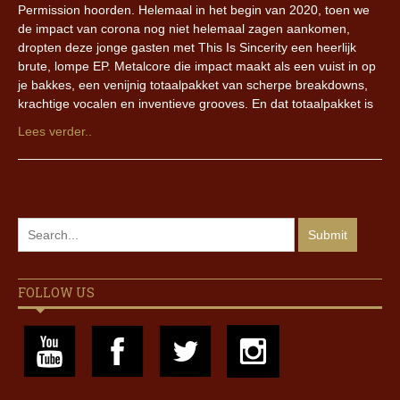
Permission hoorden. Helemaal in het begin van 2020, toen we
de impact van corona nog niet helemaal zagen aankomen,
dropten deze jonge gasten met This Is Sincerity een heerlijk
brute, lompe EP. Metalcore die impact maakt als een vuist in op
je bakkes, een venijnig totaalpakket van scherpe breakdowns,
krachtige vocalen en inventieve grooves. En dat totaalpakket is
Lees verder..
FOLLOW US