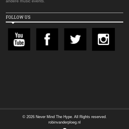
andere music events.
FOLLOW US
© 2026 Never Mind The Hype. All Rights reserved.
robinvanderploeg.nl