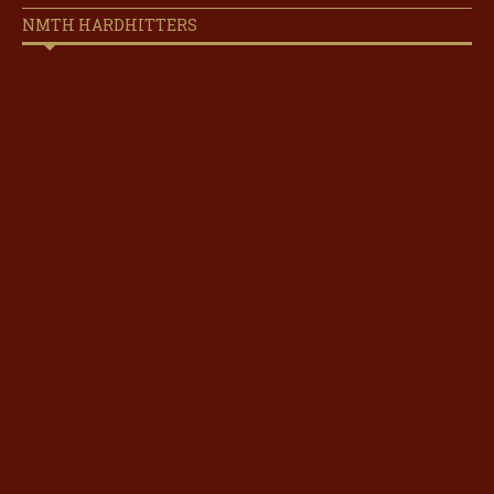
NMTH HARDHITTERS