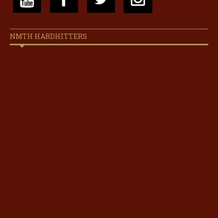
NMTH HARDHITTERS