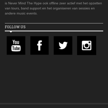
is Never Mind The Hype ook offline zeer actief met het opzetten
van tours, band support en het organiseren van sessies en
andere music events.
FOLLOW US