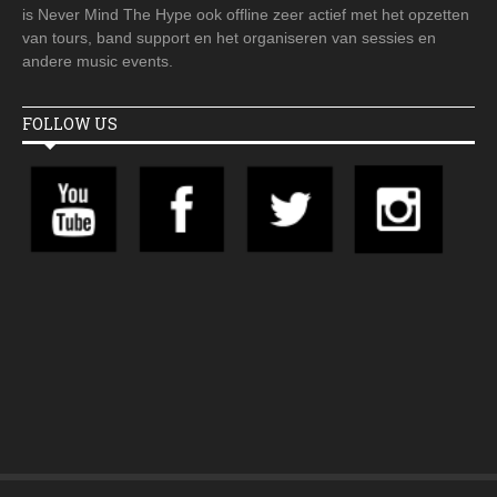
is Never Mind The Hype ook offline zeer actief met het opzetten
van tours, band support en het organiseren van sessies en
andere music events.
FOLLOW US