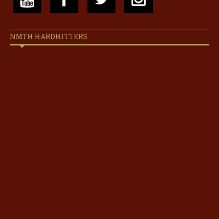
NMTH HARDHITTERS