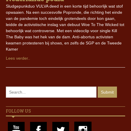
Sludgepunkduo VULVA deed in een korte tijd behoorlijk wat stof
opwaaien. Na een succesvolle Popronde, die richting het einde
van de pandemie toch eindelijk grotendeels door kon gaan,
leidde de activistische inslag van debuut Woe To The Wicked tot
behoorlijk wat controverse. Met een videoclip voor single Kill
The Baby was het hek van de dam. Anti-abortus activisten
kwamen protesteren bij shows, en zelfs de SGP en de Tweede
Kamer
Lees verder..
FOLLOW US