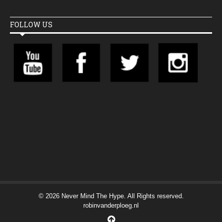
FOLLOW US
© 2026 Never Mind The Hype. All Rights reserved.
robinvanderploeg.nl