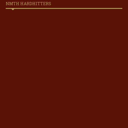
NMTH HARDHITTERS