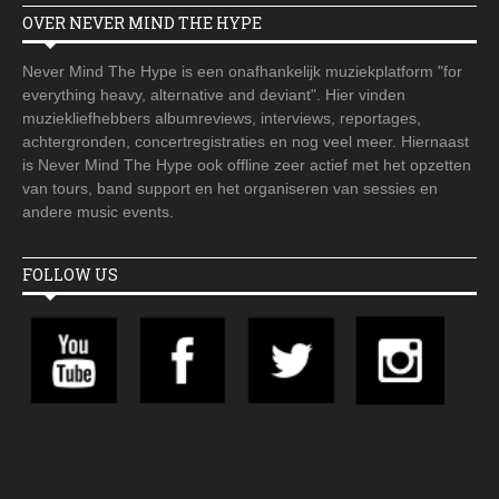
OVER NEVER MIND THE HYPE
Never Mind The Hype is een onafhankelijk muziekplatform "for
everything heavy, alternative and deviant". Hier vinden
muziekliefhebbers albumreviews, interviews, reportages,
achtergronden, concertregistraties en nog veel meer. Hiernaast
is Never Mind The Hype ook offline zeer actief met het opzetten
van tours, band support en het organiseren van sessies en
andere music events.
FOLLOW US