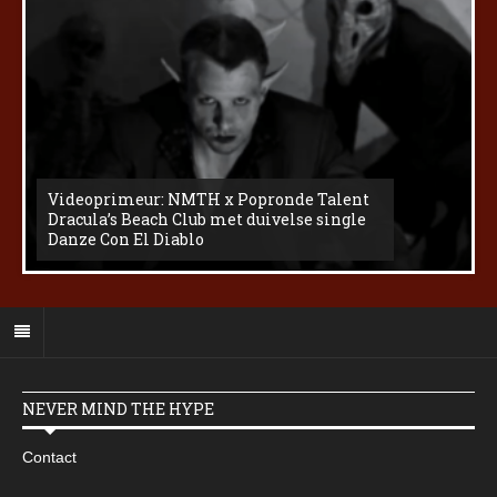
Videoprimeur: NMTH x Popronde Talent
Dracula’s Beach Club met duivelse single
Danze Con El Diablo
NEVER MIND THE HYPE
Contact