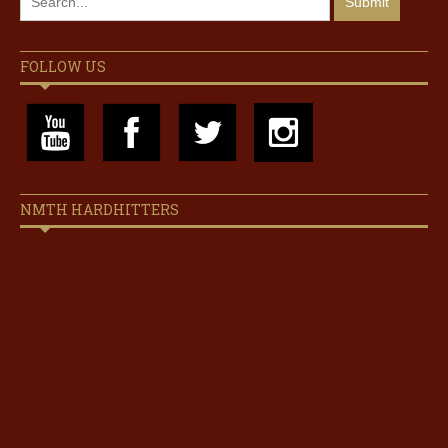
FOLLOW US
NMTH HARDHITTERS