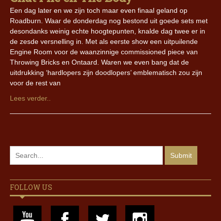
Een dag later en we zijn toch maar even finaal geland op
Roadburn. Waar de donderdag nog bestond uit goede sets met
desondanks weinig echte hoogtepunten, knalde dag twee er in
de zesde versnelling in. Met als eerste show een uitpuilende
Engine Room voor de waanzinnige commissioned piece van
Throwing Bricks en Ontaard. Waren we even bang dat de
uitdrukking ‘hardlopers zijn doodlopers’ emblematisch zou zijn
voor de rest van
Lees verder..
FOLLOW US