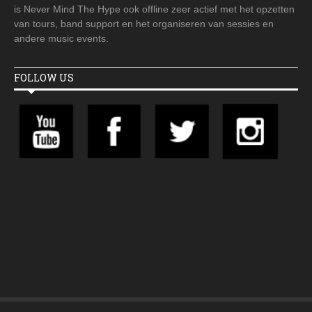
is Never Mind The Hype ook offline zeer actief met het opzetten
van tours, band support en het organiseren van sessies en
andere music events.
FOLLOW US