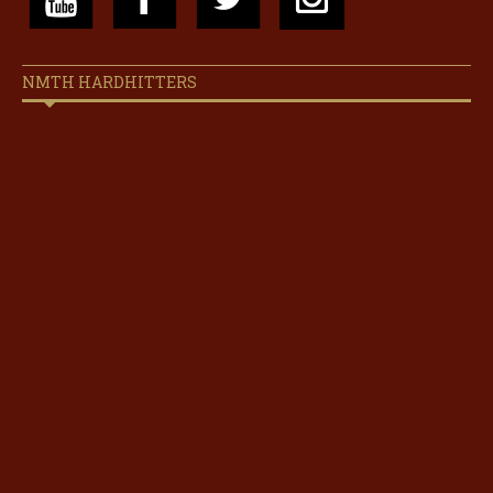
NMTH HARDHITTERS