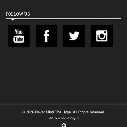
FOLLOW US
© 2026 Never Mind The Hype. All Rights reserved.
robinvanderploeg.nl