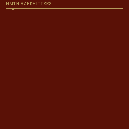
NMTH HARDHITTERS