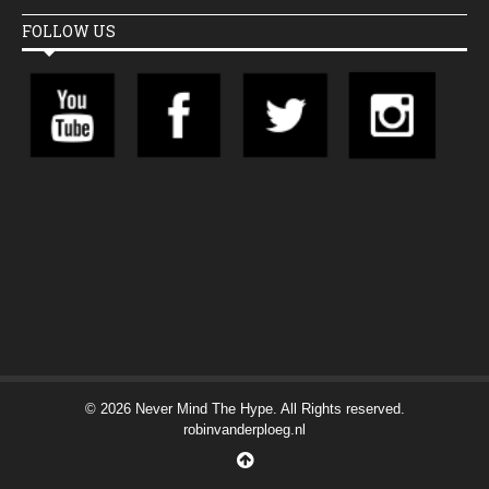
FOLLOW US
© 2026 Never Mind The Hype. All Rights reserved.
robinvanderploeg.nl