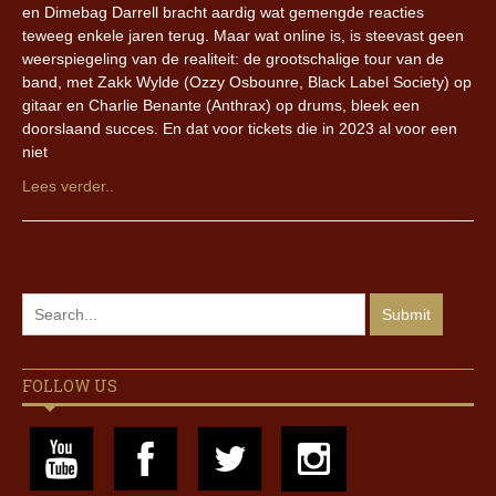
en Dimebag Darrell bracht aardig wat gemengde reacties
teweeg enkele jaren terug. Maar wat online is, is steevast geen
weerspiegeling van de realiteit: de grootschalige tour van de
band, met Zakk Wylde (Ozzy Osbounre, Black Label Society) op
gitaar en Charlie Benante (Anthrax) op drums, bleek een
doorslaand succes. En dat voor tickets die in 2023 al voor een
niet
Lees verder..
FOLLOW US