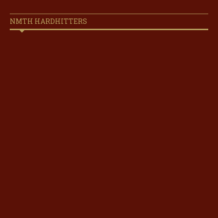
NMTH HARDHITTERS