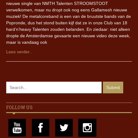
nieuwe single van NMTH Talenten STROOMSTOOT
verwelkomen, maar nu dropt ook nog eens Gallamesh nieuwe
muziek! De metalcoreband is een van de bruutste bands van de
Popronde, dus het stond buiten kijf dat ze in onze Club van 18
hard’n’heavy Talenten zouden belanden. En ziedaar: niet alleen
dropte de Amsterdamse gevaarte een nieuwe video deze week,
maar is vandaag ook
Lees verder..
FOLLOW US