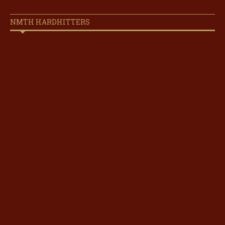
NMTH HARDHITTERS