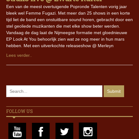
Een van de meest overtuigende Popronde Talenten vorig jaar
bleek wel Femme Fugazi. Met meer dan 25 shows in een korte
tijd liet de band een onstuitbare sound horen, gebracht door een
stel geoliede muzikanten die met elke show beter werden.
Vandaag de dag laat de Nijmeegse formatie met gloednieuwe
EP Look At You behoorlijk zien wat ze nog meer in hun mars
hebben. Met een uitverkochte releaseshow @ Merleyn
Lees verder..
FOLLOW US