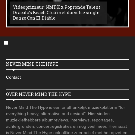
Videoprimeur: NMTH x Popronde Talent
Dracula’s Beach Club met duivelse single
Danze Con El Diablo
NEVER MIND THE HYPE
Contact
OVER NEVER MIND THE HYPE
Never Mind The Hype is een onafhankelijk muziekplatform "for
everything heavy, alternative and deviant". Hier vinden
muziekliefhebbers albumreviews, interviews, reportages,
achtergronden, concertregistraties en nog veel meer. Hiernaast
is Never Mind The Hype ook offline zeer actief met het opzetten