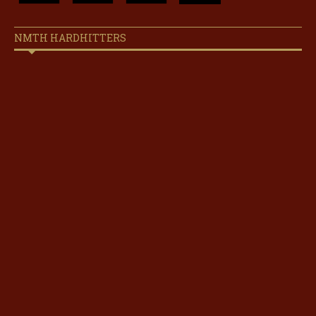
NMTH HARDHITTERS