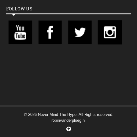
FOLLOW US
© 2026 Never Mind The Hype. All Rights reserved.
robinvanderploeg.nl