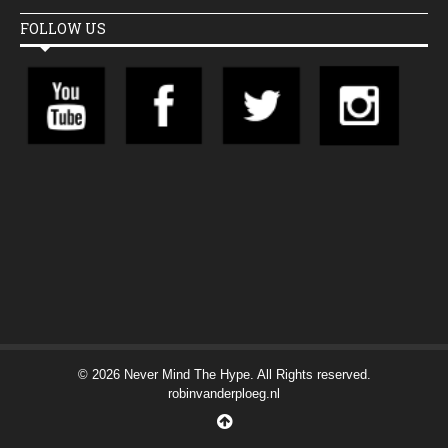
FOLLOW US
© 2026 Never Mind The Hype. All Rights reserved.
robinvanderploeg.nl