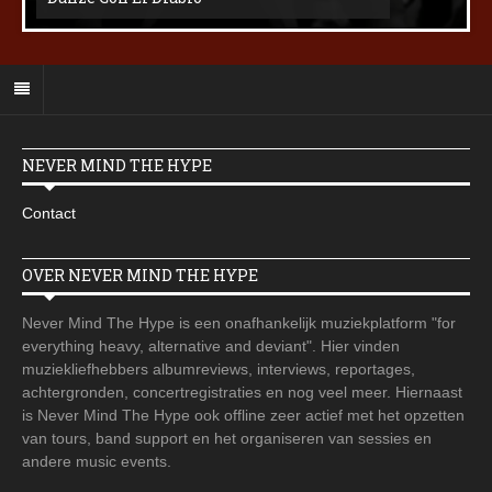
NEVER MIND THE HYPE
Contact
OVER NEVER MIND THE HYPE
Never Mind The Hype is een onafhankelijk muziekplatform "for
everything heavy, alternative and deviant". Hier vinden
muziekliefhebbers albumreviews, interviews, reportages,
achtergronden, concertregistraties en nog veel meer. Hiernaast
is Never Mind The Hype ook offline zeer actief met het opzetten
van tours, band support en het organiseren van sessies en
andere music events.