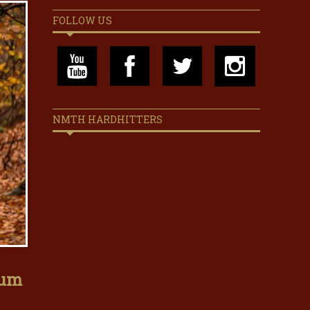
FOLLOW US
NMTH HARDHITTERS
bum