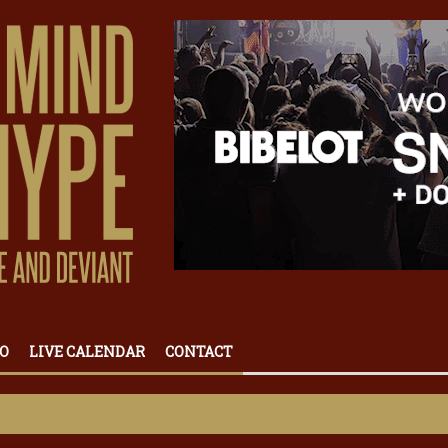
O
LIVE CALENDAR
CONTACT