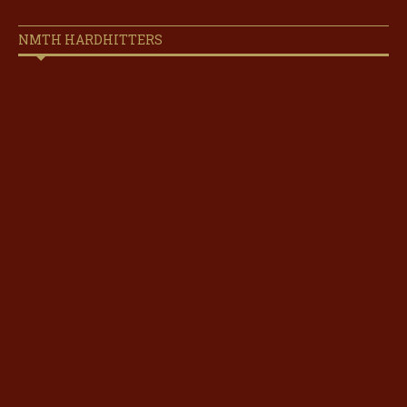
NMTH HARDHITTERS