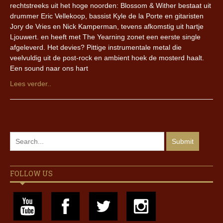
rechtstreeks uit het hoge noorden: Blossom & Wither bestaat uit
drummer Eric Vellekoop, bassist Kyle de la Porte en gitaristen
Jory de Vries en Nick Kamperman, tevens afkomstig uit hartje
Ljouwert. en heeft met The Yearning zonet een eerste single
afgeleverd. Het devies? Pittige instrumentale metal die
veelvuldig uit de post-rock en ambient hoek de mosterd haalt.
Een sound naar ons hart
Lees verder..
FOLLOW US