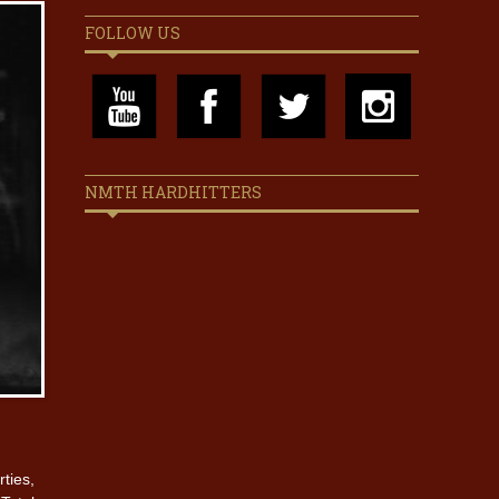
FOLLOW US
NMTH HARDHITTERS
ties,