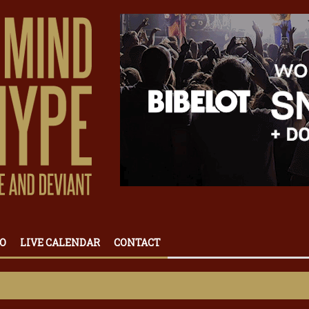
O
LIVE CALENDAR
CONTACT