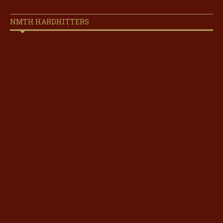
NMTH HARDHITTERS