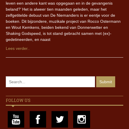
leven een andere kant was opgegaan en in de gevangenis
beland?’ Het is alweer tien maanden geleden, maar het
zelfgetitelde debuut van De Niemanders is er eentje voor de
boeken. Dit bijzondere, muzikale project van Rocco Ostermann
en Wout Kemkens, beiden bekend van Donnerwetter en
Shaking Godspeed, is tot stand gebracht samen met (ex)-
gedetineerden, en naast
Lees verder..
FOLLOW US