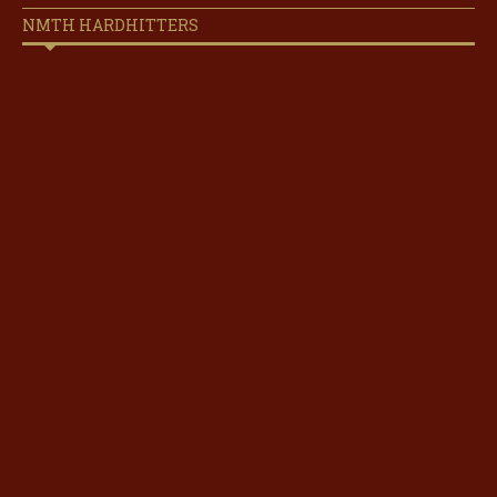
NMTH HARDHITTERS