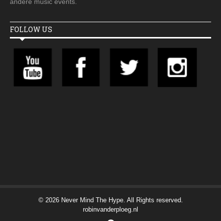
andere music events.
FOLLOW US
© 2026 Never Mind The Hype. All Rights reserved.
robinvanderploeg.nl