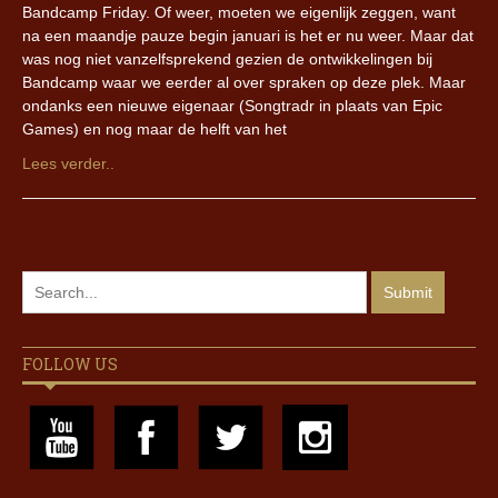
Bandcamp Friday. Of weer, moeten we eigenlijk zeggen, want
na een maandje pauze begin januari is het er nu weer. Maar dat
was nog niet vanzelfsprekend gezien de ontwikkelingen bij
Bandcamp waar we eerder al over spraken op deze plek. Maar
ondanks een nieuwe eigenaar (Songtradr in plaats van Epic
Games) en nog maar de helft van het
Lees verder..
FOLLOW US