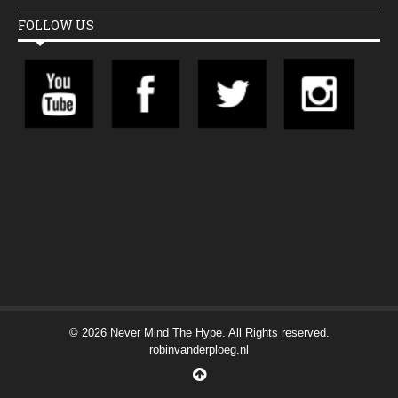
FOLLOW US
© 2026 Never Mind The Hype. All Rights reserved.
robinvanderploeg.nl