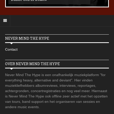
NEVER MIND THE HYPE
Contact
OVER NEVER MIND THE HYPE
Never Mind The Hype is een onafhankelijk muziekplatform "for
everything heavy, alternative and deviant". Hier vinden
muziekliefhebbers albumreviews, interviews, reportages,
achtergronden, concertregistraties en nog veel meer. Hiernaast
is Never Mind The Hype ook offline zeer actief met het opzetten
van tours, band support en het organiseren van sessies en
andere music events.