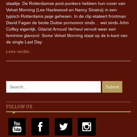
staaltje. De Rotterdamse post-punkers hebben hun cover van
Velvet Morning (Lee Hazlewood en Nancy Sinatra) in een
typisch Rotterdams jasje gehesen. In de clip etaleert frontman
David Fagan de beste Duitse pornosnor sinds… wel sinds John
Coffey eigenlijk. Gitarist Arnoud Verheul vervult weer een
feminine glansrol. Some Velvet Morning staat op de b-kant van
de single Last Day
Lees verder..
FOLLOW US