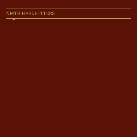
NMTH HARDHITTERS