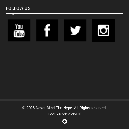
FOLLOW US
© 2026 Never Mind The Hype. All Rights reserved.
robinvanderploeg.nl