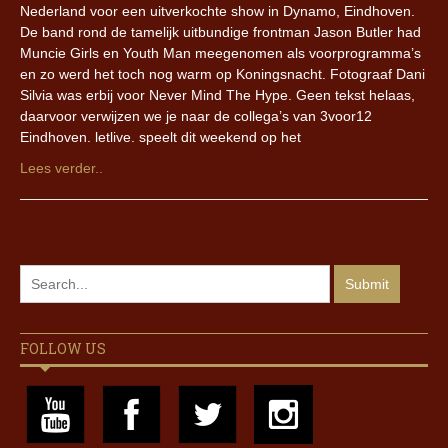
Nederland voor een uitverkochte show in Dynamo, Eindhoven.
De band rond de tamelijk uitbundige frontman Jason Butler had
Muncie Girls en Youth Man meegenomen als voorprogramma’s
en zo werd het toch nog warm op Koningsnacht. Fotograaf Dani
Silvia was erbij voor Never Mind The Hype. Geen tekst helaas,
daarvoor verwijzen we je naar de collega’s van 3voor12
Eindhoven. letlive. speelt dit weekend op het
Lees verder..
FOLLOW US