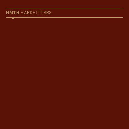
NMTH HARDHITTERS