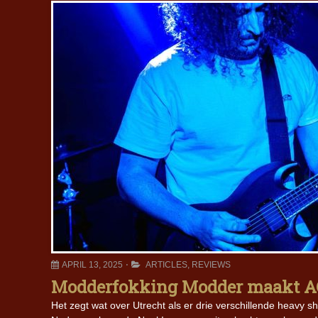
APRIL 13, 2025
ARTICLES
,
REVIEWS
Modderfokking Modder maakt AC
Het zegt wat over Utrecht als er drie verschillende heavy s