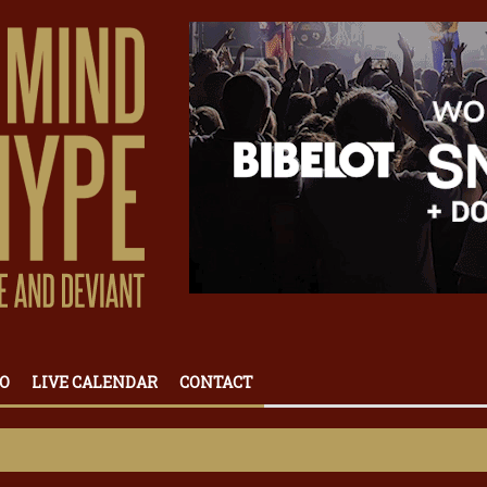
O
LIVE CALENDAR
CONTACT