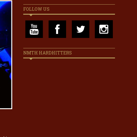
FOLLOW US
NMTH HARDHITTERS