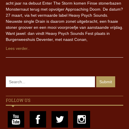
acht jaar na debuut Enter The Storm komen Finse stonerbazen
Monsternaut terug met opvolger Approaching Doom. De datum?
27 maart, via het vermaarde label Heavy Psych Sounds.
Nieuwste single Drain is daarom zonet uitgebracht, een fraaie
stoner groover en een mooi voorproefje van aanstaande vrijdag.
Want jawel: dan vindt Heavy Psych Sounds Fest plaats in
Burgerweeshuis Deventer, met naast Conan,
Lees verder..
FOLLOW US