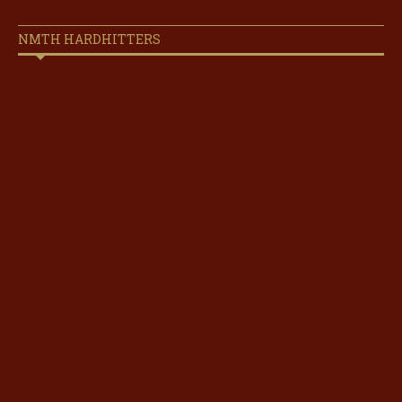
NMTH HARDHITTERS