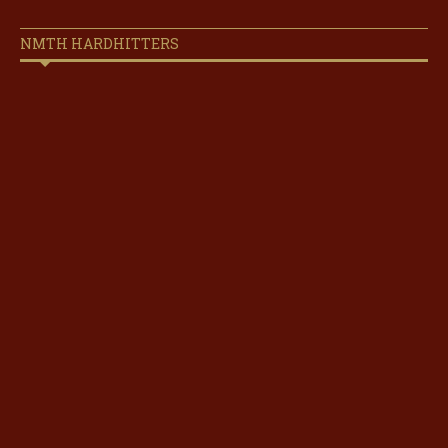
NMTH HARDHITTERS