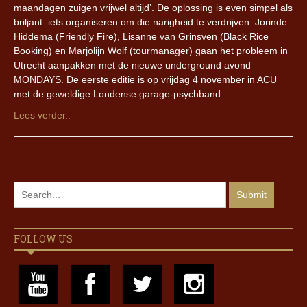
maandagen zuigen vrijwel altijd’. De oplossing is even simpel als
briljant: iets organiseren om die narigheid te verdrijven. Jorinde
Hiddema (Friendly Fire), Lisanne van Grinsven (Black Rice
Booking) en Marjolijn Wolf (tourmanager) gaan het probleem in
Utrecht aanpakken met de nieuwe underground avond
MONDAYS. De eerste editie is op vrijdag 4 november in ACU
met de geweldige Londense garage-psychband
Lees verder..
FOLLOW US