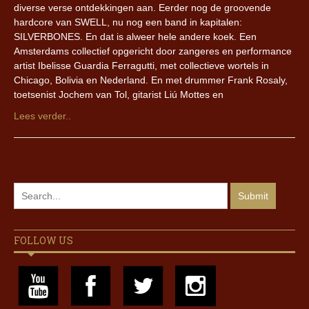
diverse verse ontdekkingen aan. Eerder nog de groovende
hardcore van SWELL, nu nog een band in kapitalen:
SILVERBONES. En dat is alweer hele andere koek. Een
Amsterdams collectief opgericht door zangeres en performance
artist Ibelisse Guardia Ferragutti, met collectieve wortels in
Chicago, Bolivia en Nederland. En met drummer Frank Rosaly,
toetsenist Jochem van Tol, gitarist Liú Mottes en
Lees verder..
FOLLOW US