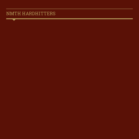
NMTH HARDHITTERS