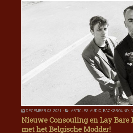
DECEMBER 03, 2021
ARTICLES
,
AUDIO
,
BACKGROUND
,
N
Nieuwe Consouling en Lay Bare 
met het Belgische Modder!