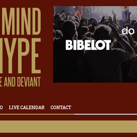
O
LIVE CALENDAR
CONTACT