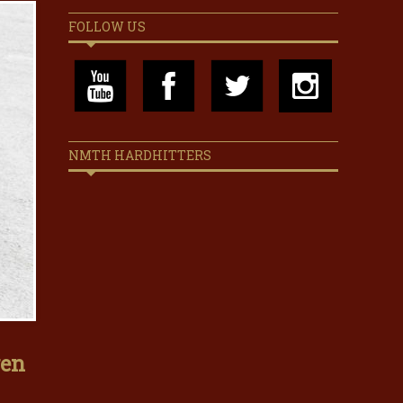
FOLLOW US
NMTH HARDHITTERS
gen