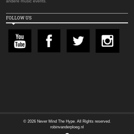
andere music events.
FOLLOW US
© 2026 Never Mind The Hype. All Rights reserved.
robinvanderploeg.nl