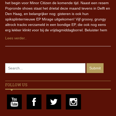
het begin voor Minor Citizen de komende tijd. Naast een resem
Popronde shows staat het drietal deze maand tevens in Delft en
Den Haag, en belangrijker nog: gisteren is ook hun
spiksplinternieuwe EP Mirage uitgekomen! Vijf groovy, grungy
altrock tracks verzameld in een bondige EP, die ook nog eens
erg lekker klinkt voor bij de vrijdagmiddagborrel. Beluister hem
Lees verder..
FOLLOW US