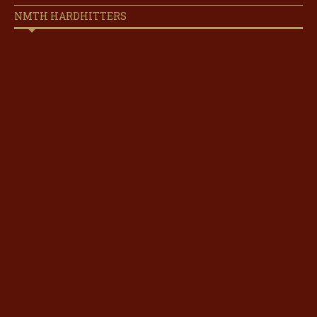
NMTH HARDHITTERS