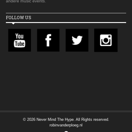
andere music events.
FOLLOW US
© 2026 Never Mind The Hype. All Rights reserved.
robinvanderploeg.nl