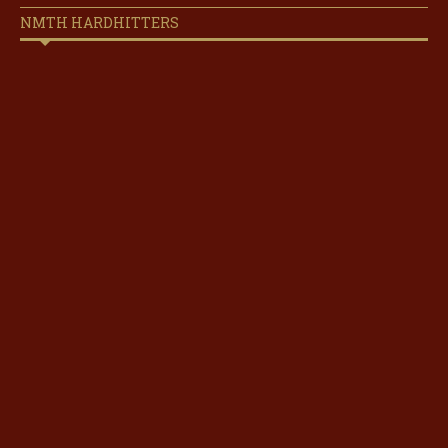
NMTH HARDHITTERS