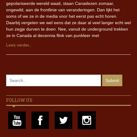
gepolariseerde wereld waait, staan Canadezen zomaar,
ongewild, aan de frontlinie van veranderingen. Dan lijkt het
soms of we ze in de media voor het eerst pas echt horen.
Daarbij vergeten we wel eens dat ze daar al veel langer echt wel
hun zegje durven te doen. Nee, vanuit de underground trekken
ze in Canada al decennia flink van punkleer met
Lees verder..
FOLLOW US