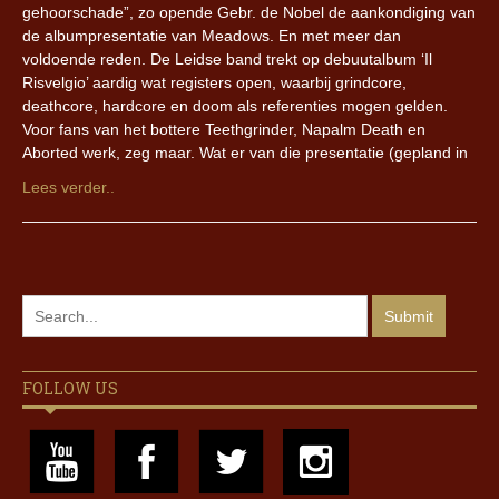
gehoorschade”, zo opende Gebr. de Nobel de aankondiging van
de albumpresentatie van Meadows. En met meer dan
voldoende reden. De Leidse band trekt op debuutalbum ‘Il
Risvelgio’ aardig wat registers open, waarbij grindcore,
deathcore, hardcore en doom als referenties mogen gelden.
Voor fans van het bottere Teethgrinder, Napalm Death en
Aborted werk, zeg maar. Wat er van die presentatie (gepland in
Lees verder..
FOLLOW US