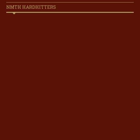
NMTH HARDHITTERS