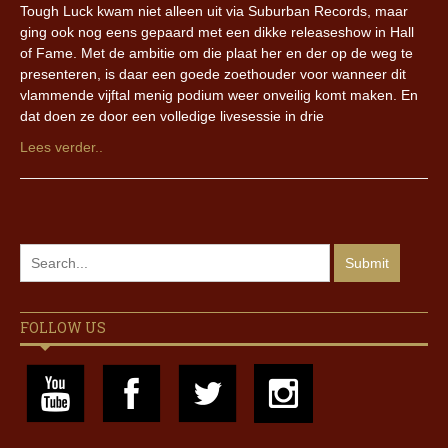
Tough Luck kwam niet alleen uit via Suburban Records, maar
ging ook nog eens gepaard met een dikke releaseshow in Hall
of Fame. Met de ambitie om die plaat her en der op de weg te
presenteren, is daar een goede zoethouder voor wanneer dit
vlammende vijftal menig podium weer onveilig komt maken. En
dat doen ze door een volledige livesessie in drie
Lees verder..
FOLLOW US