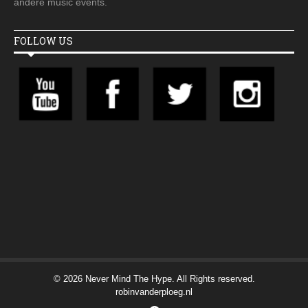
andere music events.
FOLLOW US
© 2026 Never Mind The Hype. All Rights reserved.
robinvanderploeg.nl