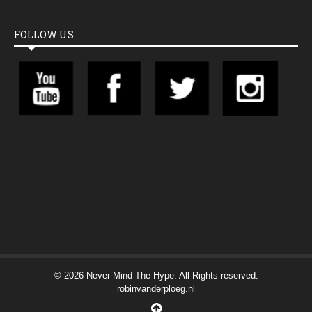
FOLLOW US
© 2026 Never Mind The Hype. All Rights reserved.
robinvanderploeg.nl