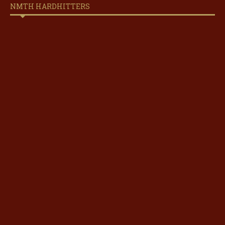
NMTH HARDHITTERS