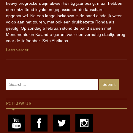
heavy progrockers zijn alweer twintig jaar bezig, maar hebben
een ontzettend loyale en gepassioneerde fanschare
opgebouwd. Na een lange lockdown is de band eindelijk weer
volop aan het touren, met ook een drukbezette Ronda als
gevolg. Op zondag 5 februari stond de band samen met
Monuments en Kalandra garant voor een vernuftig staaltje prog
voor de liefhebber. Seth Abrikoos
Lees verder..
FOLLOW US