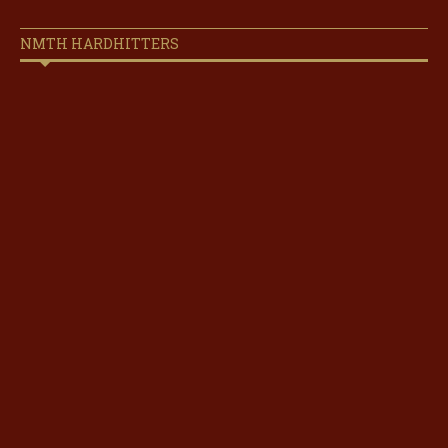
NMTH HARDHITTERS