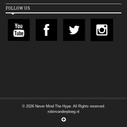
FOLLOW US
© 2026 Never Mind The Hype. All Rights reserved.
robinvanderploeg.nl