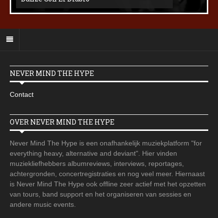
NEVER MIND THE HYPE
Contact
OVER NEVER MIND THE HYPE
Never Mind The Hype is een onafhankelijk muziekplatform "for
everything heavy, alternative and deviant". Hier vinden
muziekliefhebbers albumreviews, interviews, reportages,
achtergronden, concertregistraties en nog veel meer. Hiernaast
is Never Mind The Hype ook offline zeer actief met het opzetten
van tours, band support en het organiseren van sessies en
andere music events.